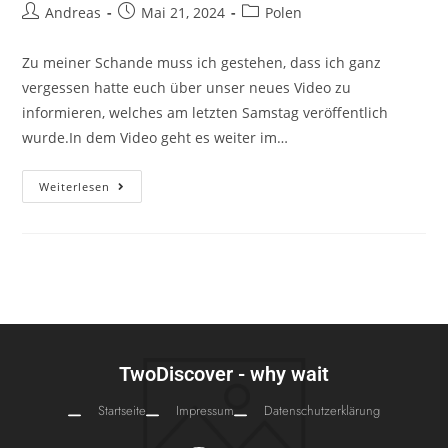
Andreas
Mai 21, 2024
Polen
Zu meiner Schande muss ich gestehen, dass ich ganz
vergessen hatte euch über unser neues Video zu
informieren, welches am letzten Samstag veröffentlich
wurde.In dem Video geht es weiter im…
Weiterlesen
TwoDiscover - why wait
Startseite
Impressum
Datenschutzerklärung