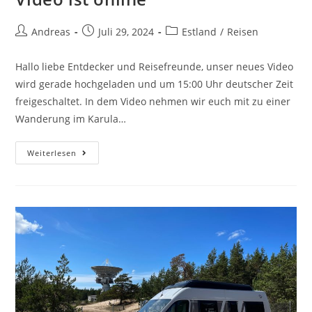
Andreas
Juli 29, 2024
Estland
/
Reisen
Hallo liebe Entdecker und Reisefreunde, unser neues Video
wird gerade hochgeladen und um 15:00 Uhr deutscher Zeit
freigeschaltet. In dem Video nehmen wir euch mit zu einer
Wanderung im Karula…
Weiterlesen