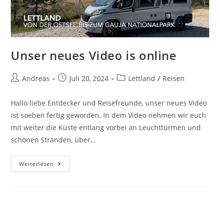
Unser neues Video is online
Andreas
Juli 20, 2024
Lettland
/
Reisen
Hallo liebe Entdecker und Reisefreunde, unser neues Video
ist soeben fertig geworden. In dem Video nehmen wir euch
mit weiter die Küste entlang vorbei an Leuchttürmen und
schönen Stränden, über…
Weiterlesen