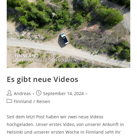
Es gibt neue Videos
Andreas
September 14, 2024
Finnland
/
Reisen
Seit dem letzt Post haben wir zwei neue Videos
hochgeladen. Unser erstes Video, von unserer Ankunft in
Helsinki und unserer ersten Woche in Finnland seht ihr