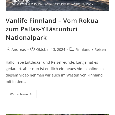
Vanlife Finnland – Vom Rokua
zum Pallas-Yllästunturi
Nationalpark
Andreas
Oktober 13, 2024
Finnland
/
Reisen
Hallo liebe Entdecker und Reisefreunde. Lange hat es
gedauert, aber nun ist endlich ein neues Video online. In
diesem Video nehmen wir euch im Westen von Finnland
mit in den…
Weiterlesen