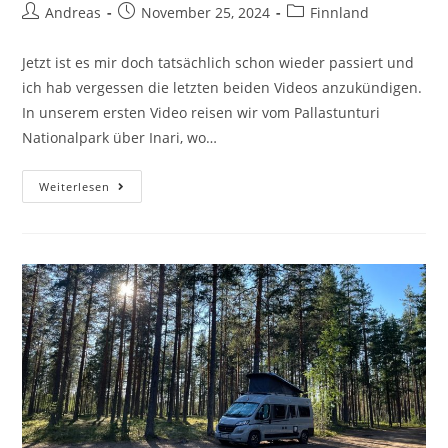
Andreas
November 25, 2024
Finnland
Jetzt ist es mir doch tatsächlich schon wieder passiert und
ich hab vergessen die letzten beiden Videos anzukündigen.
In unserem ersten Video reisen wir vom Pallastunturi
Nationalpark über Inari, wo…
Weiterlesen